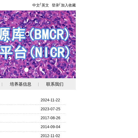
/
/
中文
英文
登录
加入收藏
培养基信息
联系我们
|
|
2024-11-22
2023-07-25
2017-08-26
2014-09-04
2012-11-02