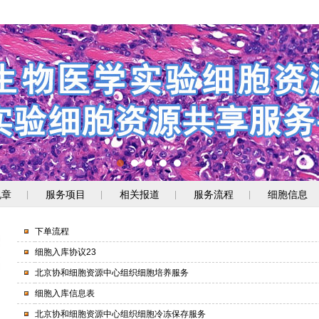
规章
服务项目
相关报道
服务流程
细胞信息
|
|
|
|
下单流程
细胞入库协议23
北京协和细胞资源中心组织细胞培养服务
细胞入库信息表
北京协和细胞资源中心组织细胞冷冻保存服务