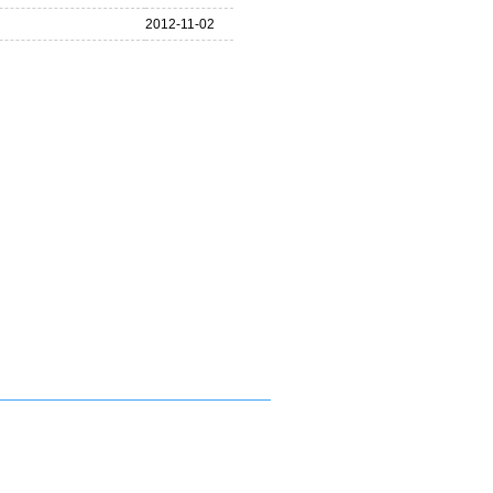
2012-11-02