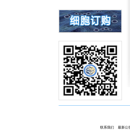
联系我们
最新公