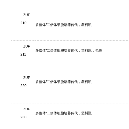
ZUP
210
多倍体/二倍体细胞培养传代，塑料瓶
ZUP
多倍体/二倍体细胞培养传代，塑料瓶，包装
211
ZUP
多倍体/二倍体细胞培养传代，塑料瓶
220
ZUP
多倍体/二倍体细胞培养传代，塑料瓶
230