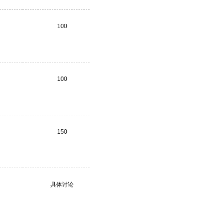
100
100
150
具体讨论