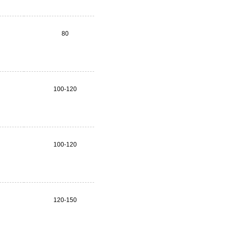
80
100-120
100-120
120-150