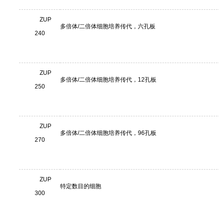
ZUP
多倍体/二倍体细胞培养传代，六孔板
240
ZUP
多倍体/二倍体细胞培养传代，12孔板
250
ZUP
多倍体/二倍体细胞培养传代，96孔板
270
ZUP
特定数目的细胞
300