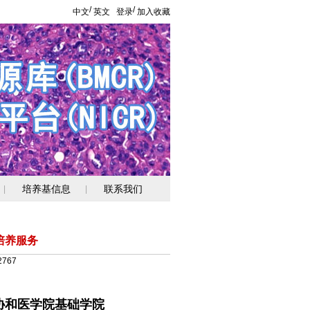
/
/
中文
英文
登录
加入收藏
培养基信息
联系我们
|
|
培养服务
2767
协和医学院基础学院