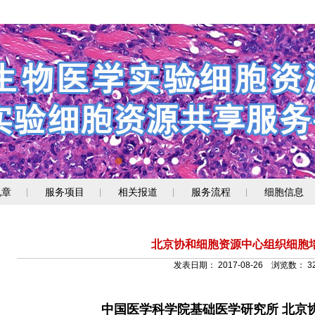
规章
服务项目
相关报道
服务流程
细胞信息
|
|
|
|
北京协和细胞资源中心组织细胞
发表日期：
2017-08-26
浏览数：
3
中国医学科学院基础医学研究所
北京