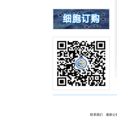
联系我们
最新公