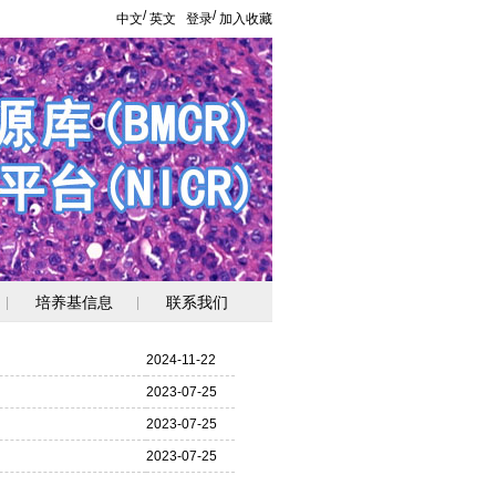
/
/
中文
英文
登录
加入收藏
培养基信息
联系我们
|
|
2024-11-22
2023-07-25
2023-07-25
2023-07-25