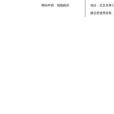
网站申明
细胞购买
地址：北京东单三
建议您使用谷歌、